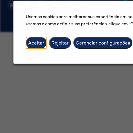
Usamos cookies para melhorar sua experiência em noss
usamos e como definir suas preferências, clique em “
Aceitar
Rejeitar
Gerenciar configurações