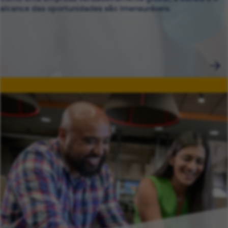
alcance das oportunidades são imensuráveis.