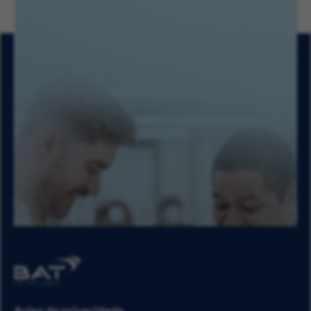
Aviso de privacidade