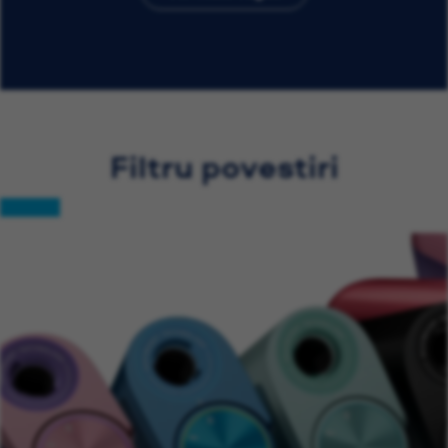
Filtru povestiri