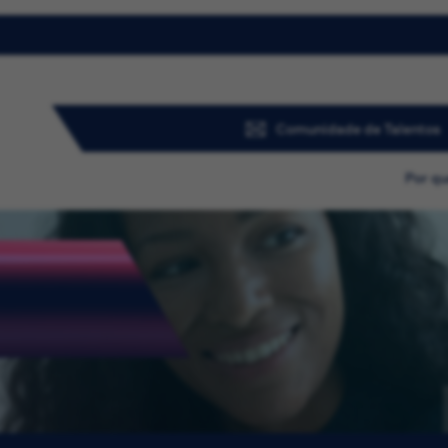
Comunidade de Talentos
Por qu