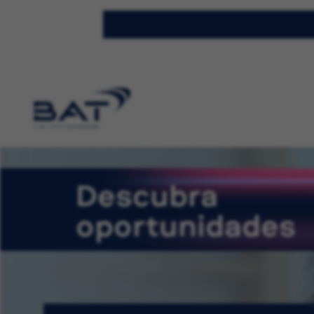
Descubra
oportunidades