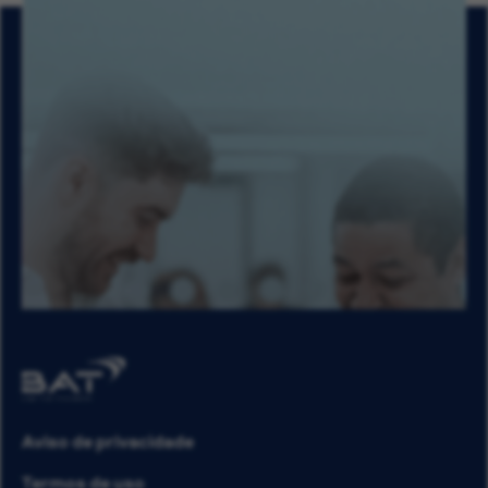
Aviso de privacidade
Termos de uso