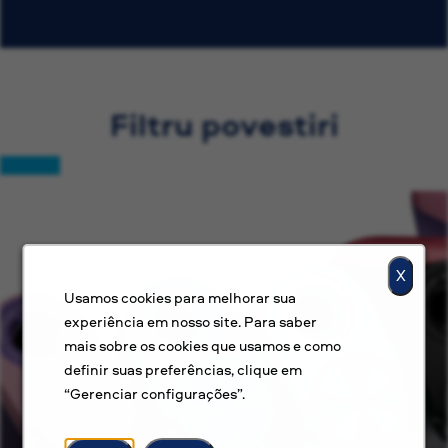
Filtru povestiri
X
Usamos cookies para melhorar sua
experiência em nosso site. Para saber
mais sobre os cookies que usamos e como
definir suas preferências, clique em
“Gerenciar configurações”.