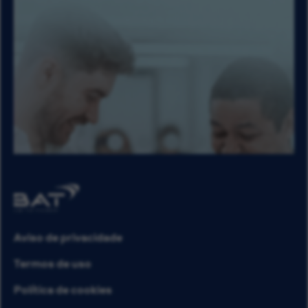
Aviso de privacidade
Termos de uso
Política de cookies