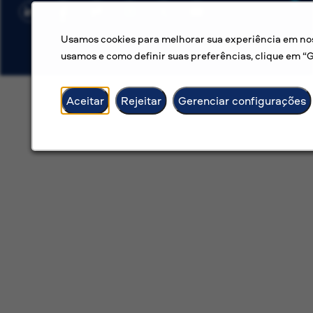
Usamos cookies para melhorar sua experiência em noss
usamos e como definir suas preferências, clique em “
Aceitar
Rejeitar
Gerenciar configurações