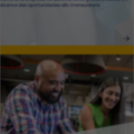
alcance das oportunidades são imensuráveis.