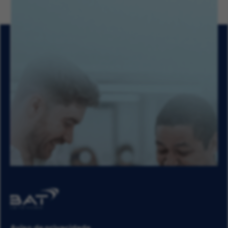
Aviso de privacidade