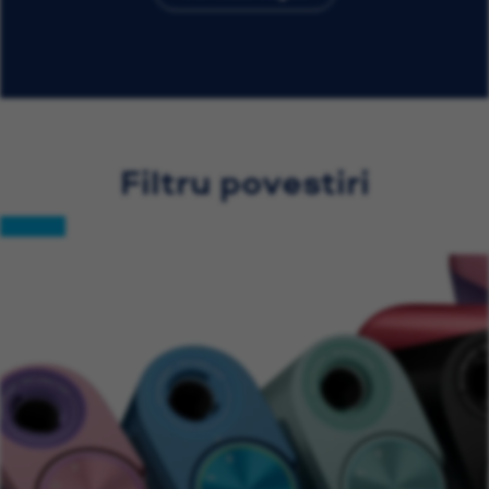
Filtru povestiri