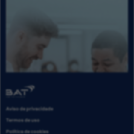
Aviso de privacidade
Termos de uso
Política de cookies