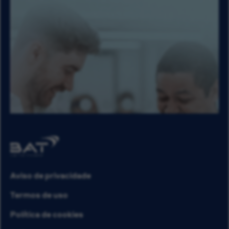
Aviso de privacidade
Termos de uso
Política de cookies