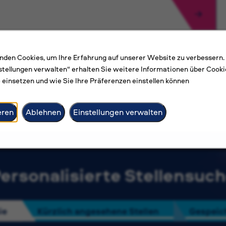
den Cookies, um Ihre Erfahrung auf unserer Website zu verbessern.
Alles anzeigen
stellungen verwalten“ erhalten Sie weitere Informationen über Cooki
rück
Weiter
e einsetzen und wie Sie Ihre Präferenzen einstellen können
eren
Ablehnen
Einstellungen verwalten
ersonalisierte Stellensuc
ie
Kürzlich angesehene Stellen
Gespeich