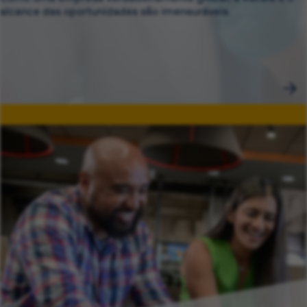
alcance das oportunidades são imensuráveis.