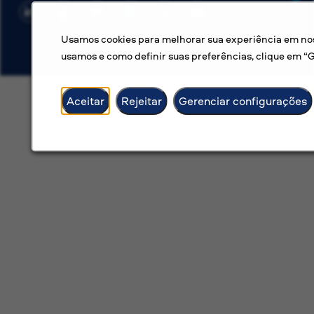
Usamos cookies para melhorar sua experiência em noss
usamos e como definir suas preferências, clique em “
Aceitar
Rejeitar
Gerenciar configurações