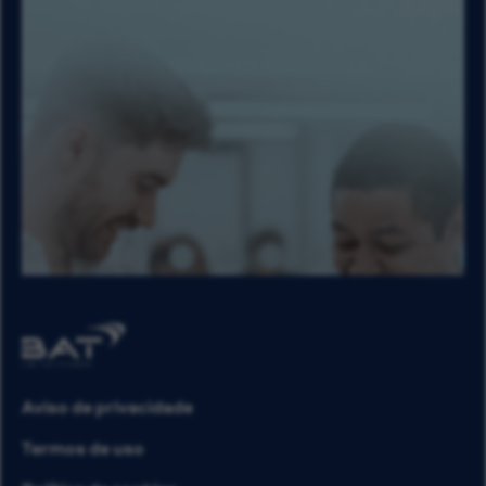
Aviso de privacidade
Termos de uso