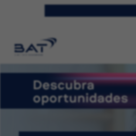
Descubra
oportunidades