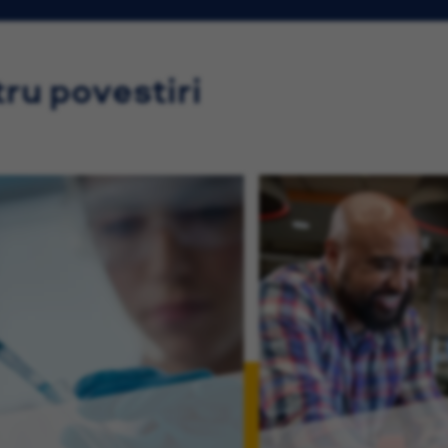
tru povestiri