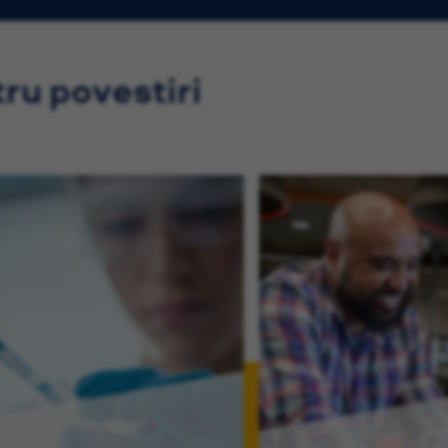
tru povestiri