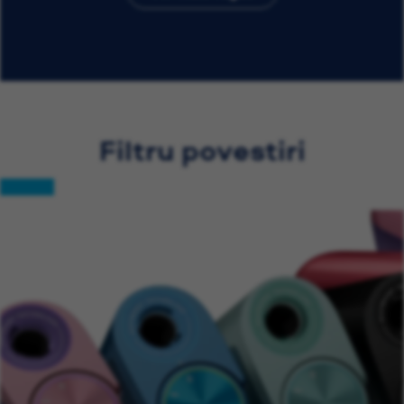
Filtru povestiri