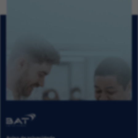
Aviso de privacidade