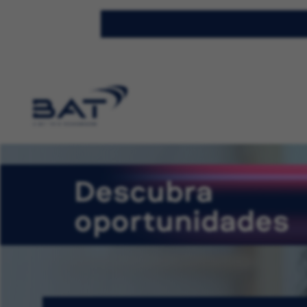
Descubra
oportunidades