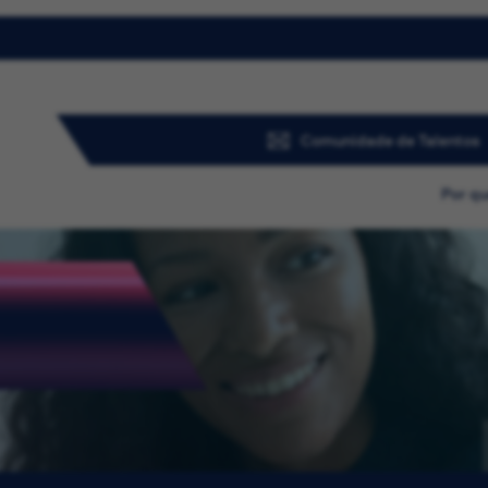
Comunidade de Talentos
Por qu