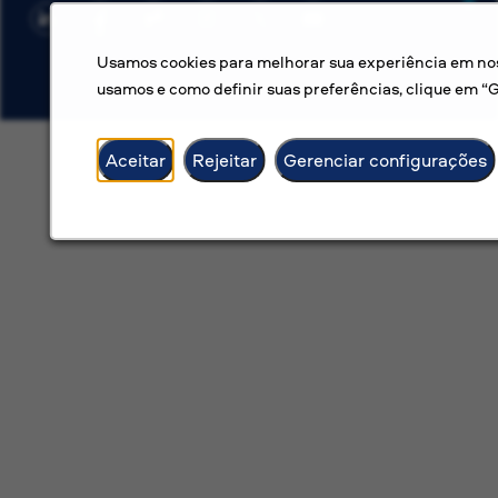
Usamos cookies para melhorar sua experiência em noss
usamos e como definir suas preferências, clique em “
Aceitar
Rejeitar
Gerenciar configurações