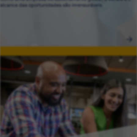
alcance das oportunidades são imensuráveis.