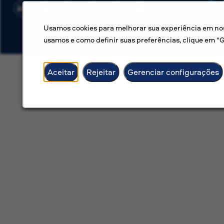
Usamos cookies para melhorar sua experiência em noss
usamos e como definir suas preferências, clique em “
Aceitar
Rejeitar
Gerenciar configurações