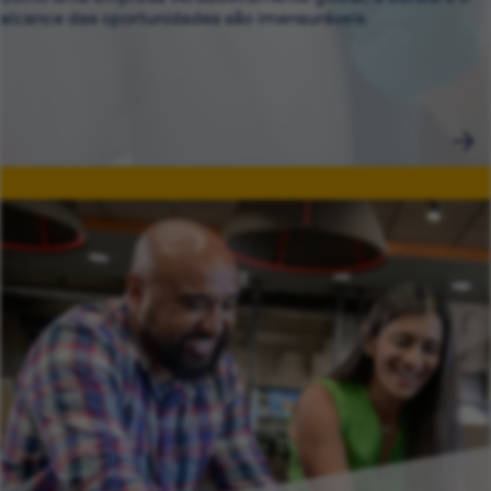
alcance das oportunidades são imensuráveis.