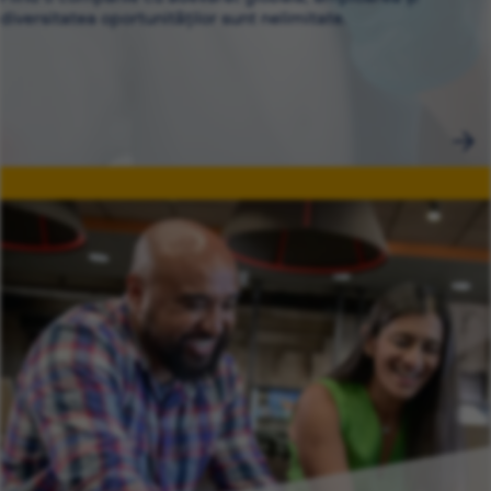
diversitatea oportunităților sunt nelimitate.