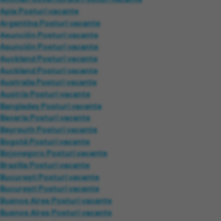
Apia Posturi vacante
Argentina Posturi vacante
Asunción Posturi vacante
Asunción Posturi vacante
Auckland Posturi vacante
Auckland Posturi vacante
Australia Posturi vacante
Austria Posturi vacante
Bangladeș Posturi vacante
Bavaria Posturi vacante
Bayreuth Posturi vacante
Bogotá Posturi vacante
Bojonegoro Posturi vacante
Brazilia Posturi vacante
București Posturi vacante
București Posturi vacante
Buenos Aires Posturi vacante
Buenos Aires Posturi vacante