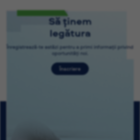
Să ținem
legătura
Înregistrează-te astăzi pentru a primi informații privind
oportunități noi.
Înscriere