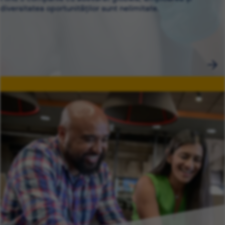
diversitatea oportunităților sunt nelimitate.