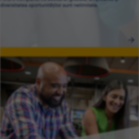
diversitatea oportunităților sunt nelimitate.