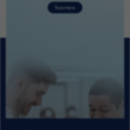
Înscriere