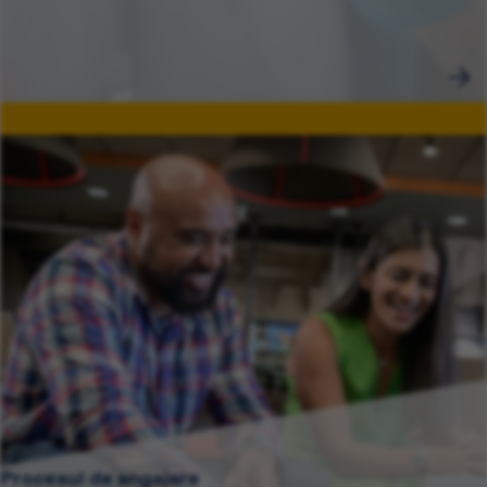
Procesul de angajare