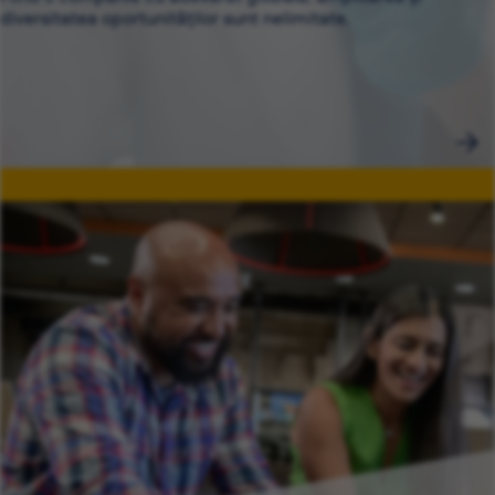
diversitatea oportunităților sunt nelimitate.