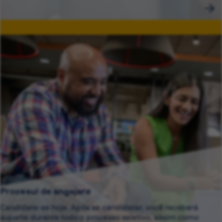
Procesul de angajare
Candidate-se hoje. Após se candidatar, você receberá
suporte durante todo o processo seletivo, assim como