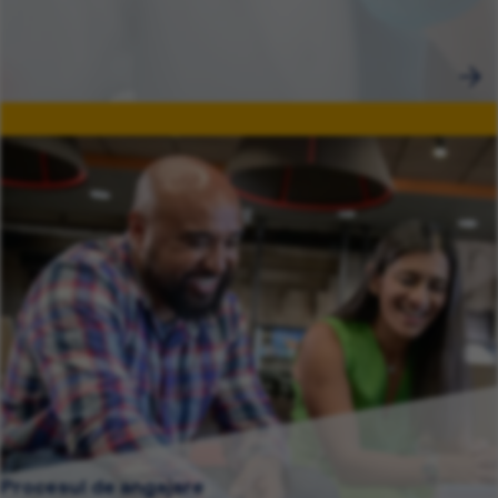
Procesul de angajare