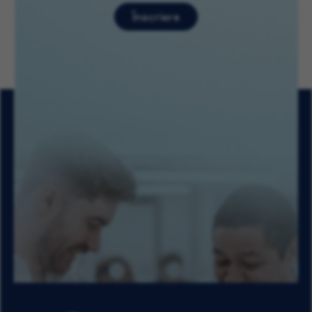
Înscriere