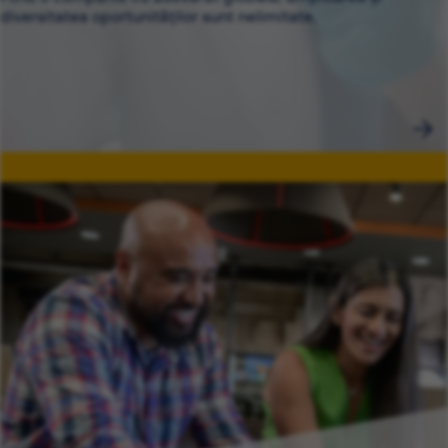
diversitatea oportunităților sunt nelimitate.