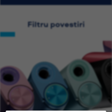
Filtru povestiri