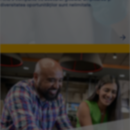
diversitatea oportunităților sunt nelimitate.