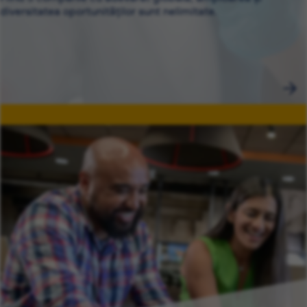
diversitatea oportunităților sunt nelimitate.