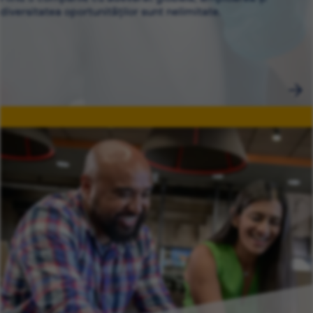
diversitatea oportunităților sunt nelimitate.