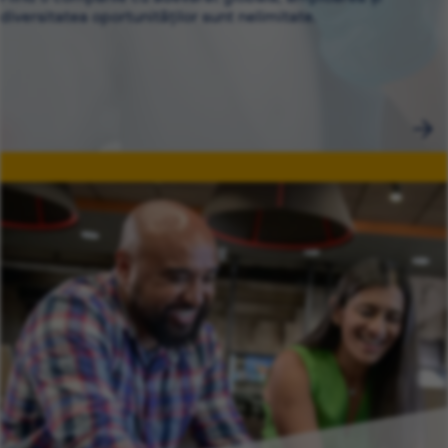
diversitatea oportunităților sunt nelimitate.