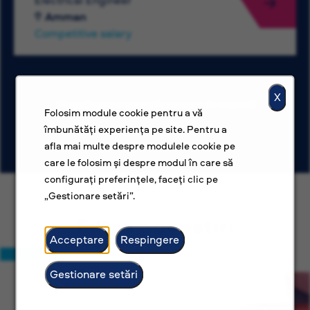
Electrical Engineer
Amman
Competitive salary
X
Vizualizare mai multe locuri de muncă
Folosim module cookie pentru a vă
îmbunătăți experiența pe site. Pentru a
afla mai multe despre modulele cookie pe
care le folosim și despre modul în care să
configurați preferințele, faceți clic pe
„Gestionare setări”.
Filtru povestiri
Acceptare
Respingere
Gestionare setări