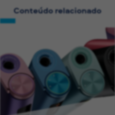
Conteúdo relacionado